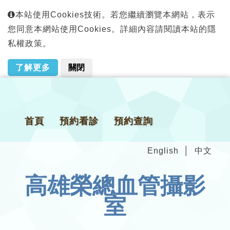
本站使用Cookies技術。若您繼續瀏覽本網站，表示
您同意本網站使用Cookies。詳細內容請閱讀本站的隱
私權政策。
了解更多
關閉
首頁
預約看診
預約查詢
English
中文
高雄榮總血管攝影
室