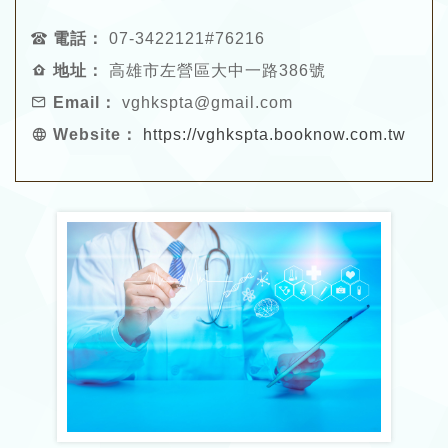
電話：
07-3422121#76216
地址：
高雄市左營區大中一路386號
Email：
vghkspta@gmail.com
Website：
https://vghkspta.booknow.com.tw